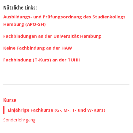
Nützliche Links:
Ausbildungs- und Prüfungsordnung des Studienkollegs
Hamburg (APO-SH)
Fachbindungen an der Universität Hamburg
Keine Fachbindung an der HAW
Fachbindung (T-Kurs) an der TUHH
Kurse
Einjährige Fachkurse (G-, M-, T- und W-Kurs)
Sonderlehrgang