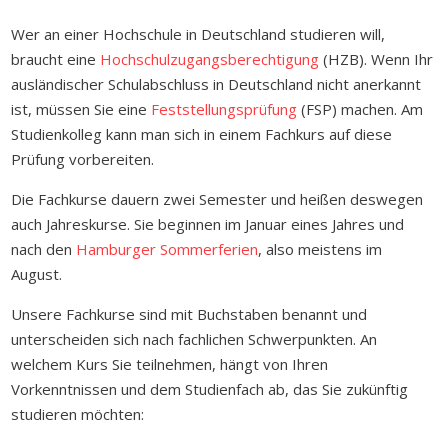
Wer an einer Hochschule in Deutschland studieren will,
braucht eine
Hochschulzugangsberechtigung
(HZB). Wenn Ihr
ausländischer Schulabschluss in Deutschland nicht anerkannt
ist, müssen Sie eine
Feststellungsprüfung
(FSP) machen. Am
Studienkolleg kann man sich in einem Fachkurs auf diese
Prüfung vorbereiten.
Die Fachkurse dauern zwei Semester und heißen deswegen
auch Jahreskurse. Sie beginnen im Januar eines Jahres und
nach den
Hamburger Sommerferien
, also meistens im
August.
Unsere Fachkurse sind mit Buchstaben benannt und
unterscheiden sich nach fachlichen Schwerpunkten. An
welchem Kurs Sie teilnehmen, hängt von Ihren
Vorkenntnissen und dem Studienfach ab, das Sie zukünftig
studieren möchten: