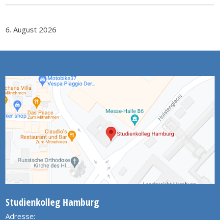
6. August 2026
Studienkolleg Hamburg
Adresse: