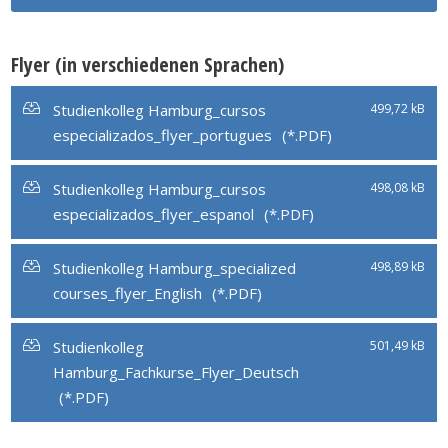
Flyer (in verschiedenen Sprachen)
Studienkolleg Hamburg_cursos
499,72 kB
especializados_flyer_portugues
Studienkolleg Hamburg_cursos
498,08 kB
especializados_flyer_espanol
Studienkolleg Hamburg_specialized
498,89 kB
courses_flyer_English
Studienkolleg
501,49 kB
Hamburg_Fachkurse_Flyer_Deutsch