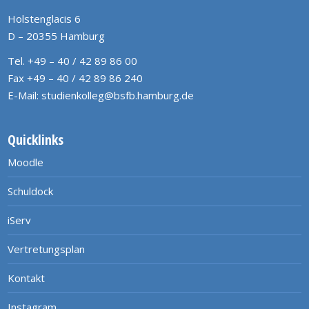
Holstenglacis 6
D – 20355 Hamburg
Tel. +49 – 40 / 42 89 86 00
Fax +49 – 40 / 42 89 86 240
E-Mail:
studienkolleg@bsfb.hamburg.de
Quicklinks
Moodle
Schuldock
iServ
Vertretungsplan
Kontakt
Instagram