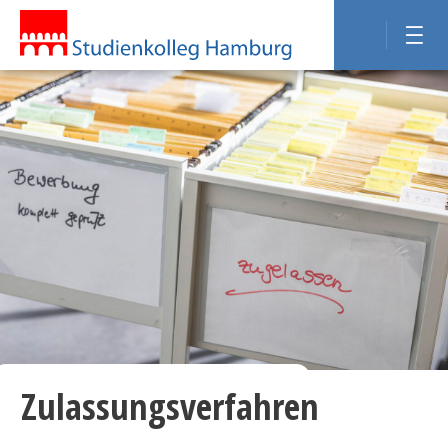
Zulassungsverfahren