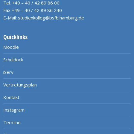
Tel. +49 – 40 / 42 89 86 00
Fax +49 – 40 / 42 89 86 240
E-Mail:
studienkolleg@bsfb.hamburg.de
Quicklinks
Moodle
Schuldock
iServ
Vertretungsplan
Kontakt
Instagram
Termine