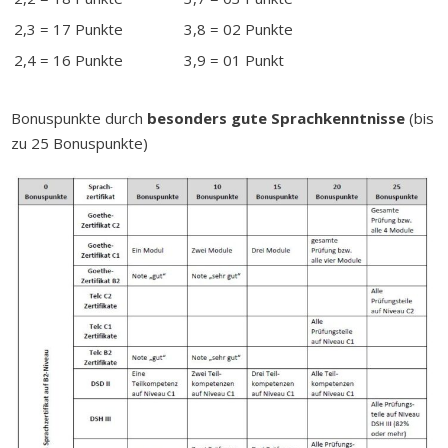
2,3 = 17 Punkte
3,8 = 02 Punkte
2,4 = 16 Punkte
3,9 = 01 Punkt
Bonuspunkte durch
besonders gute Sprachkenntnisse
(bis
zu 25 Bonuspunkte)