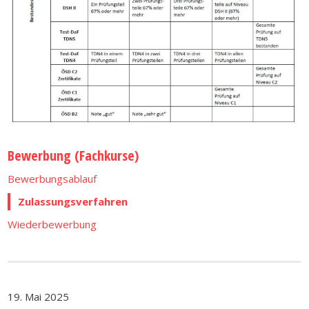
Bewerbung (Fachkurse)
Bewerbungsablauf
Zulassungsverfahren
Wiederbewerbung
19. Mai 2025