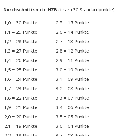
Durchschnittsnote HZB
(bis zu 30 Standardpunkte)
1,0 = 30 Punkte
2,5 = 15 Punkte
1,1 = 29 Punkte
2,6 = 14 Punkte
1,2 = 28 Punkte
2,7 = 13 Punkte
1,3 = 27 Punkte
2,8 = 12 Punkte
1,4 = 26 Punkte
2,9 = 11 Punkte
1,5 = 25 Punkte
3,0 = 10 Punkte
1,6 = 24 Punkte
3,1 = 09 Punkte
1,7 = 23 Punkte
3,2 = 08 Punkte
1,8 = 22 Punkte
3,3 = 07 Punkte
1,9 = 21 Punkte
3,4 = 06 Punkte
2,0 = 20 Punkte
3,5 = 05 Punkte
2,1 = 19 Punkte
3,6 = 04 Punkte
2,2 = 18 Punkte
3,7 = 03 Punkte