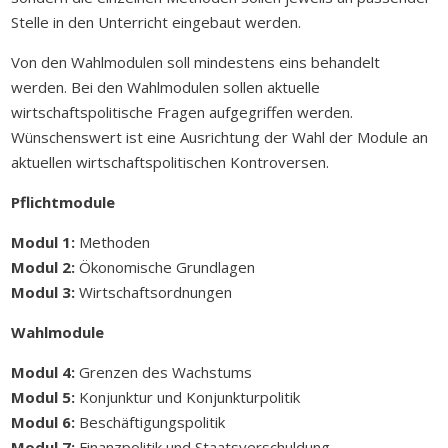
Stelle in den Unterricht eingebaut werden.
Von den Wahlmodulen soll mindestens eins behandelt
werden. Bei den Wahlmodulen sollen aktuelle
wirtschaftspolitische Fragen aufgegriffen werden.
Wünschenswert ist eine Ausrichtung der Wahl der Module an
aktuellen wirtschaftspolitischen Kontroversen.
Pflichtmodule
Modul 1:
Methoden
Modul 2:
Ökonomische Grundlagen
Modul 3:
Wirtschaftsordnungen
Wahlmodule
Modul 4:
Grenzen des Wachstums
Modul 5:
Konjunktur und Konjunkturpolitik
Modul 6:
Beschäftigungspolitik
Modul 7:
Finanzpolitik und Staatsverschuldung