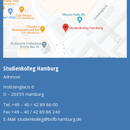
Studienkolleg Hamburg
Adresse:
Holstenglacis 6
D – 20355 Hamburg
Tel. +49 – 40 / 42 89 86 00
Fax +49 – 40 / 42 89 86 240
E-Mail:
studienkolleg@bsfb.hamburg.de