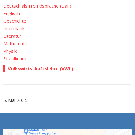
Deutsch als Fremdsprache (DaF)
Englisch
Geschichte
Informatik
Literatur
Mathematik
Physik
Sozialkunde
Volkswirtschaftslehre (VWL)
5. Mai 2025