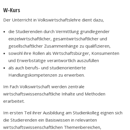
W-Kurs
Der Unterricht in Volkswirtschaftslehre dient dazu,
die Studierenden durch Vermittlung grundlegender
einzelwirtschaftlicher, gesamtwirtschaftlicher und
gesellschaftlicher Zusammenhänge zu qualifizieren,
sowohl ihre Rollen als Wirtschaftsbürger, Konsumenten
und Erwerbstätige verantwortlich auszufüllen
als auch berufs- und studienorientierte
Handlungskompetenzen zu erwerben.
Im Fach Volkswirtschaft werden zentrale
wirtschaftswissenschaftliche Inhalte und Methoden
erarbeitet.
Im ersten Teil ihrer Ausbildung am Studienkolleg eignen sich
die Studierenden ein Basiswissen in relevanten
wirtschaftswissenschaftlichen Themenbereichen,