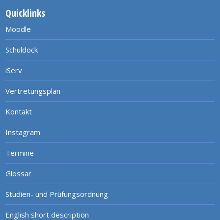
Quicklinks
Moodle
Schuldock
iServ
Vertretungsplan
Kontakt
Instagram
Termine
Glossar
Studien- und Prüfungsordnung
English short description