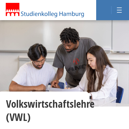
Volkswirtschaftslehre
(VWL)