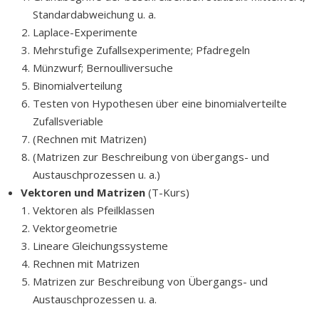
Standardabweichung u. a.
Laplace-Experimente
Mehrstufige Zufallsexperimente; Pfadregeln
Münzwurf; Bernoulliversuche
Binomialverteilung
Testen von Hypothesen über eine binomialverteilte
Zufallsveriable
(Rechnen mit Matrizen)
(Matrizen zur Beschreibung von übergangs- und
Austauschprozessen u. a.)
Vektoren und Matrizen
(T-Kurs)
Vektoren als Pfeilklassen
Vektorgeometrie
Lineare Gleichungssysteme
Rechnen mit Matrizen
Matrizen zur Beschreibung von Übergangs- und
Austauschprozessen u. a.