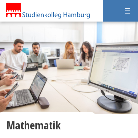
Mathematik