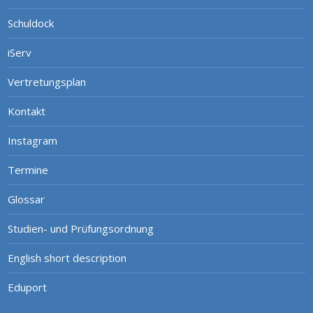
Schuldock
iServ
Vertretungsplan
Kontakt
Instagram
Termine
Glossar
Studien- und Prüfungsordnung
English short description
Eduport