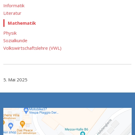
Informatik
Literatur
Mathematik
Physik
Sozialkunde
Volkswirtschaftslehre (VWL)
5. Mai 2025