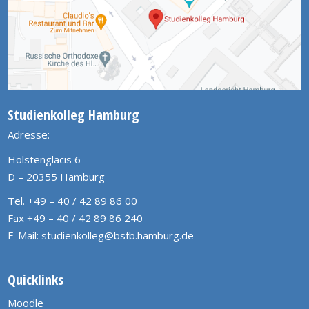
Studienkolleg Hamburg
Adresse:
Holstenglacis 6
D – 20355 Hamburg
Tel. +49 – 40 / 42 89 86 00
Fax +49 – 40 / 42 89 86 240
E-Mail:
studienkolleg@bsfb.hamburg.de
Quicklinks
Moodle