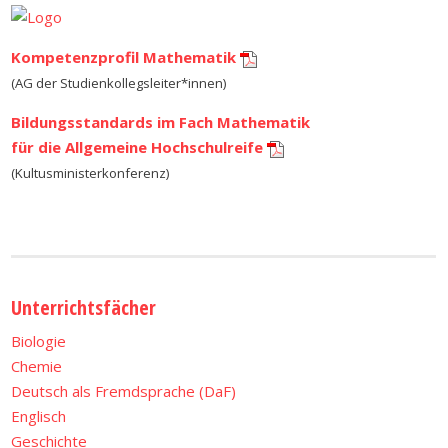
Kompetenzprofil Mathematik
(AG der Studienkollegsleiter*innen)
Bildungsstandards im Fach Mathematik
für die Allgemeine Hochschulreife
(Kultusministerkonferenz)
Unterrichtsfächer
Biologie
Chemie
Deutsch als Fremdsprache (DaF)
Englisch
Geschichte