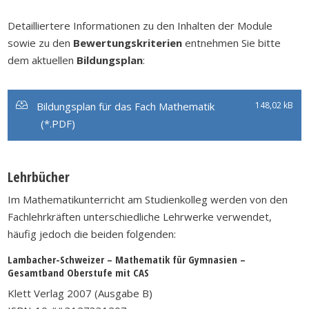
Detailliertere Informationen zu den Inhalten der Module
sowie zu den
Bewertungskriterien
entnehmen Sie bitte
dem aktuellen
Bildungsplan
:
Bildungsplan für das Fach Mathematik
148,02 kB
Lehrbücher
Im Mathematikunterricht am Studienkolleg werden von den
Fachlehrkräften unterschiedliche Lehrwerke verwendet,
häufig jedoch die beiden folgenden:
Lambacher-Schweizer – Mathematik für Gymnasien –
Gesamtband Oberstufe mit CAS
Klett Verlag 2007 (Ausgabe B)