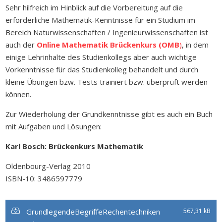
Sehr hilfreich im Hinblick auf die Vorbereitung auf die
erforderliche Mathematik-Kenntnisse für ein Studium im
Bereich Naturwissenschaften / Ingenieurwissenschaften ist
auch der
Online Mathematik Brückenkurs (OMB
)
, in dem
einige Lehrinhalte des Studienkollegs aber auch wichtige
Vorkenntnisse für das Studienkolleg behandelt und durch
kleine Übungen bzw. Tests trainiert bzw. überprüft werden
können.
Zur Wiederholung der Grundkenntnisse gibt es auch ein Buch
mit Aufgaben und Lösungen:
Karl Bosch: Brückenkurs Mathematik
Oldenbourg-Verlag 2010
ISBN-10: 3486597779
GrundlegendeBegriffeRechentechniken
567,31 kB