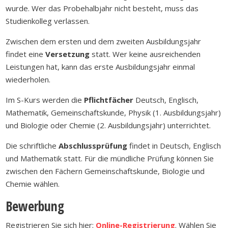
wurde. Wer das Probehalbjahr nicht besteht, muss das
Studienkolleg verlassen.
Zwischen dem ersten und dem zweiten Ausbildungsjahr
findet eine
Versetzung
statt. Wer keine ausreichenden
Leistungen hat, kann das erste Ausbildungsjahr einmal
wiederholen.
Im S-Kurs werden die
Pflichtfächer
Deutsch, Englisch,
Mathematik, Gemeinschaftskunde, Physik (1. Ausbildungsjahr)
und Biologie oder Chemie (2. Ausbildungsjahr) unterrichtet.
Die schriftliche
Abschlussprüfung
findet in Deutsch, Englisch
und Mathematik statt. Für die mündliche Prüfung können Sie
zwischen den Fächern Gemeinschaftskunde, Biologie und
Chemie wählen.
Bewerbung
Registrieren Sie sich hier:
Online-Registrierung
.
Wählen Sie