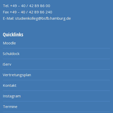
Tel. +49 – 40 / 42 89 86 00
Fax +49 – 40 / 42 89 86 240
E-Mail:
studienkolleg@bsfb.hamburg.de
Quicklinks
Moodle
Schuldock
iServ
Vertretungsplan
Kontakt
Instagram
Termine