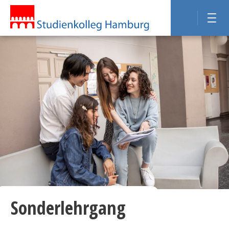
Sonderlehrgang