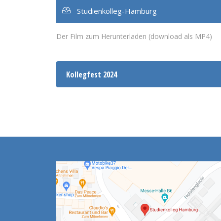
Studienkolleg-Hamburg
Der Film zum Herunterladen (download als MP4)
Kollegfest 2024