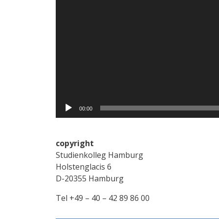
00:00
copyright
Studienkolleg Hamburg
Holstenglacis 6
D-20355 Hamburg
Tel +49 – 40 – 42 89 86 00