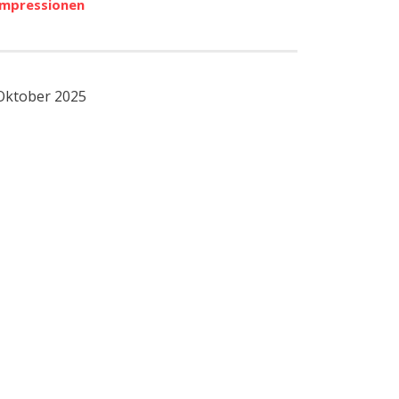
Impressionen
 Oktober 2025