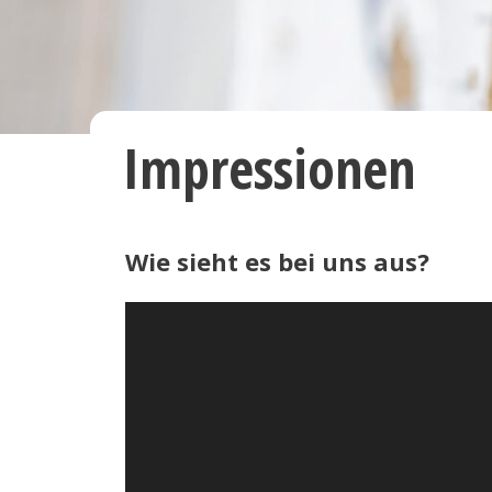
Impressionen
Wie sieht es bei uns aus?
Video-
Player