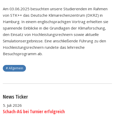
Am 03.06.2025 besuchten unsere Studierenden im Rahmen
von STK++ das Deutsche Klimarechenzentrum (DKRZ) in
Hamburg. In einem englischsprachigen Vortrag erhielten sie
spannende Einblicke in die Grundlagen der Klimaforschung,
den Einsatz von Hochleistungsrechnern sowie aktuelle
Simulationsergebnisse. Eine anschließende Führung zu den
Hochleistungsrechnern rundete das lehrreiche
Besuchsprogramm ab.
Allgemein
News Ticker
5. Juli 2026
Schach-AG bei Turnier erfolgreich