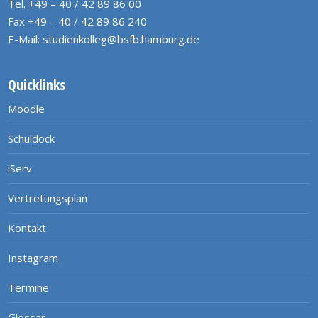
Tel. +49 – 40 / 42 89 86 00
Fax +49 – 40 / 42 89 86 240
E-Mail:
studienkolleg@bsfb.hamburg.de
Quicklinks
Moodle
Schuldock
iServ
Vertretungsplan
Kontakt
Instagram
Termine
Glossar