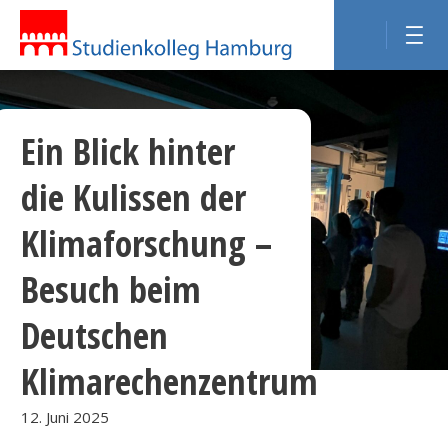
Ein Blick hinter
die Kulissen der
Klimaforschung –
Besuch beim
Deutschen
Klimarechenzentrum
12. Juni 2025