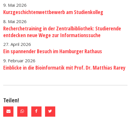
9. Mai 2026
Kurzgeschichtenwettbewerb am Studienkolleg
8. Mai 2026
Recherchetraining in der Zentralbibliothek: Studierende
entdecken neue Wege zur Informationssuche
27. April 2026
Ein spannender Besuch im Hamburger Rathaus
9. Februar 2026
Einblicke in die Bioinformatik mit Prof. Dr. Matthias Rarey
Teilen!