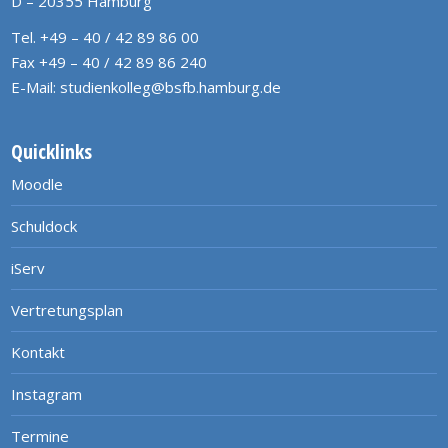
D – 20355 Hamburg
Tel. +49 – 40 / 42 89 86 00
Fax +49 – 40 / 42 89 86 240
E-Mail:
studienkolleg@bsfb.hamburg.de
Quicklinks
Moodle
Schuldock
iServ
Vertretungsplan
Kontakt
Instagram
Termine