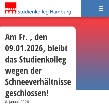
Am Fr. , den
09.01.2026, bleibt
das Studienkolleg
wegen der
Schneeverhältnisse
geschlossen!
8. Januar 2026