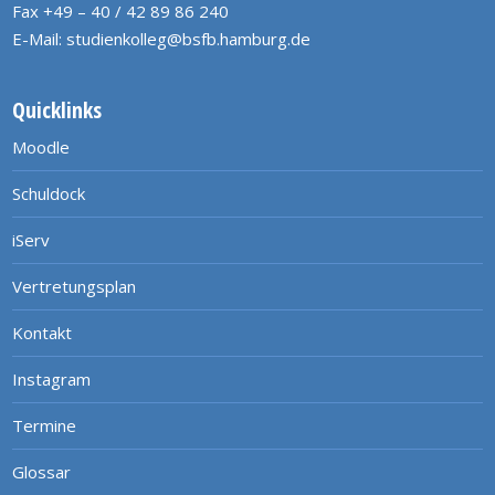
Fax +49 – 40 / 42 89 86 240
E-Mail:
studienkolleg@bsfb.hamburg.de
Quicklinks
Moodle
Schuldock
iServ
Vertretungsplan
Kontakt
Instagram
Termine
Glossar