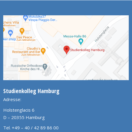
Studienkolleg Hamburg
Adresse:
Holstenglacis 6
D – 20355 Hamburg
Tel. +49 – 40 / 42 89 86 00