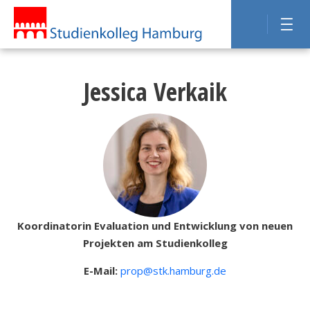
Jessica Verkaik
Koordinatorin Evaluation und Entwicklung von neuen
Projekten am Studienkolleg
E-Mail:
prop@stk.hamburg.de