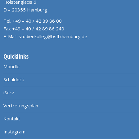
Holstenglacis 6
D – 20355 Hamburg
Tel. +49 – 40 / 42 89 86 00
Fax +49 – 40 / 42 89 86 240
E-Mail:
studienkolleg@bsfb.hamburg.de
Quicklinks
Moodle
Schuldock
iServ
Vertretungsplan
Kontakt
Instagram