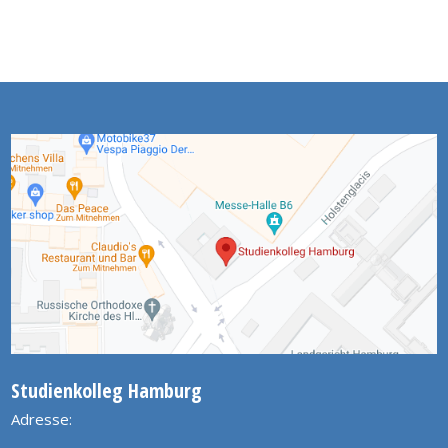
Studienkolleg Hamburg
Adresse: