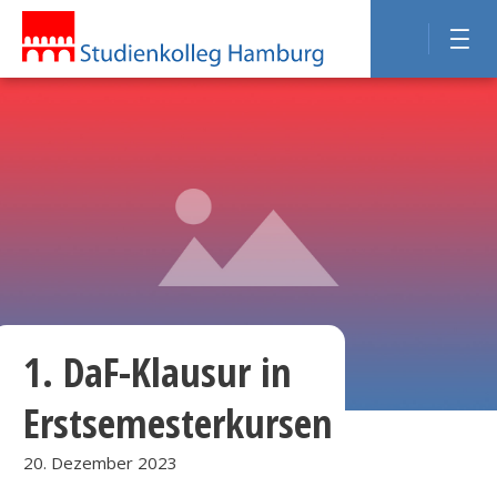
1. DaF-Klausur in
Erstsemesterkursen
20. Dezember 2023