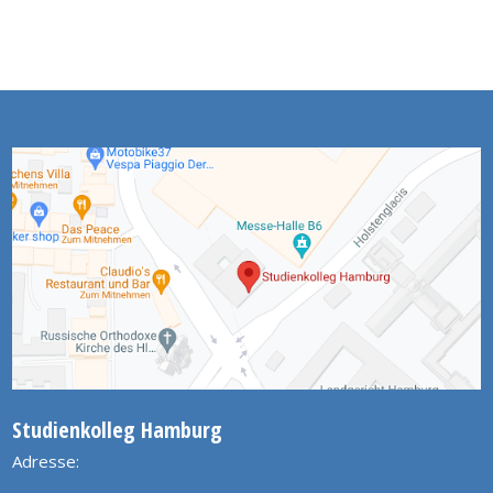
Studienkolleg Hamburg
Adresse: