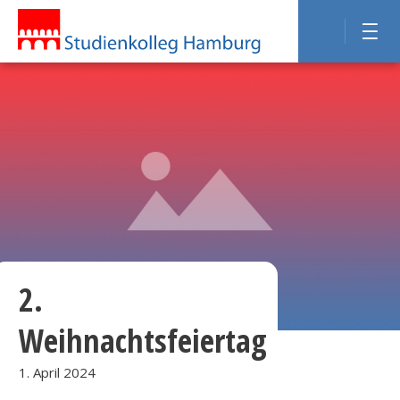
2.
Weihnachtsfeiertag
1. April 2024