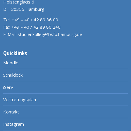
Holstenglacis 6
D – 20355 Hamburg
Tel. +49 – 40 / 42 89 86 00
Fax +49 – 40 / 42 89 86 240
E-Mail:
studienkolleg@bsfb.hamburg.de
Quicklinks
Moodle
Schuldock
iServ
Vertretungsplan
Kontakt
Instagram