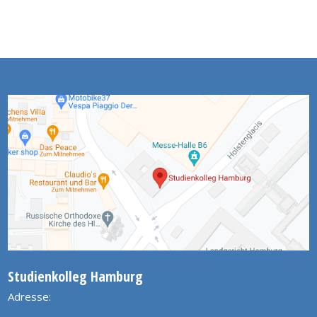
Studienkolleg Hamburg
Adresse: