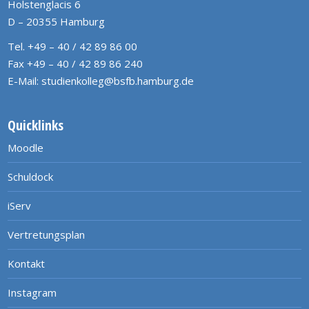
Holstenglacis 6
D – 20355 Hamburg
Tel. +49 – 40 / 42 89 86 00
Fax +49 – 40 / 42 89 86 240
E-Mail:
studienkolleg@bsfb.hamburg.de
Quicklinks
Moodle
Schuldock
iServ
Vertretungsplan
Kontakt
Instagram