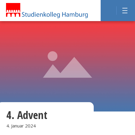
4. Advent
4. Januar 2024