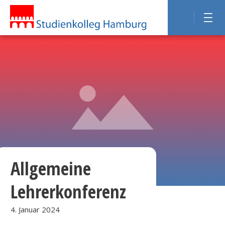
Allgemeine
Lehrerkonferenz
4. Januar 2024