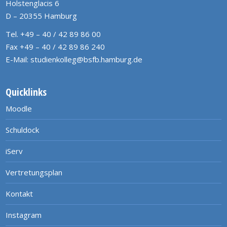
Holstenglacis 6
D – 20355 Hamburg
Tel. +49 – 40 / 42 89 86 00
Fax +49 – 40 / 42 89 86 240
E-Mail:
studienkolleg@bsfb.hamburg.de
Quicklinks
Moodle
Schuldock
iServ
Vertretungsplan
Kontakt
Instagram