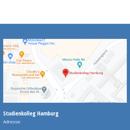
Studienkolleg Hamburg
Adresse: