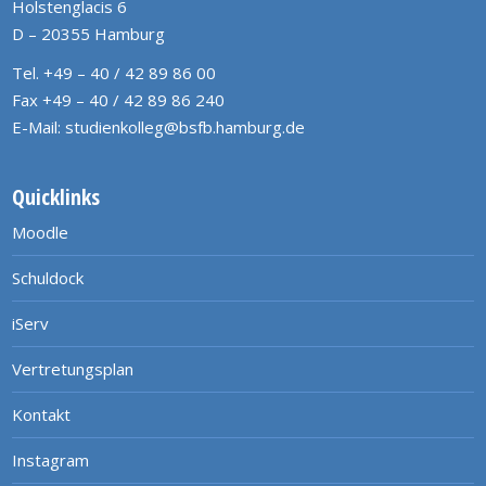
Holstenglacis 6
D – 20355 Hamburg
Tel. +49 – 40 / 42 89 86 00
Fax +49 – 40 / 42 89 86 240
E-Mail:
studienkolleg@bsfb.hamburg.de
Quicklinks
Moodle
Schuldock
iServ
Vertretungsplan
Kontakt
Instagram