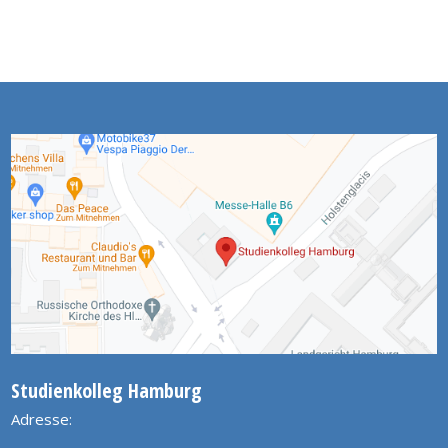
Studienkolleg Hamburg
Adresse: