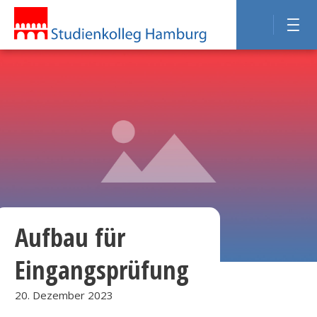
Aufbau für
Eingangsprüfung
20. Dezember 2023