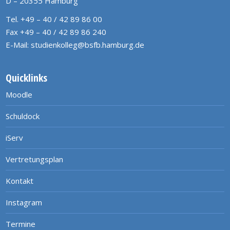
D – 20355 Hamburg
Tel. +49 – 40 / 42 89 86 00
Fax +49 – 40 / 42 89 86 240
E-Mail:
studienkolleg@bsfb.hamburg.de
Quicklinks
Moodle
Schuldock
iServ
Vertretungsplan
Kontakt
Instagram
Termine