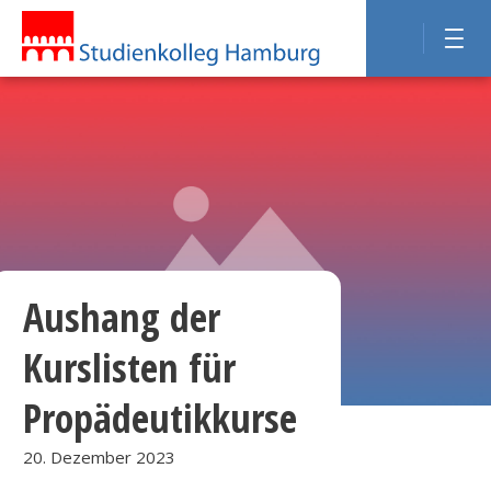
Aushang der
Kurslisten für
Propädeutikkurse
20. Dezember 2023