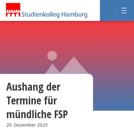
Aushang der
Termine für
mündliche FSP
20. Dezember 2023