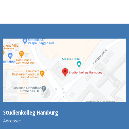
Studienkolleg Hamburg
Adresse: