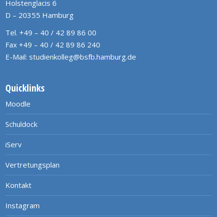
Holstenglacis 6
D – 20355 Hamburg
Tel. +49 – 40 / 42 89 86 00
Fax +49 – 40 / 42 89 86 240
E-Mail:
studienkolleg@bsfb.hamburg.de
Quicklinks
Moodle
Schuldock
iServ
Vertretungsplan
Kontakt
Instagram