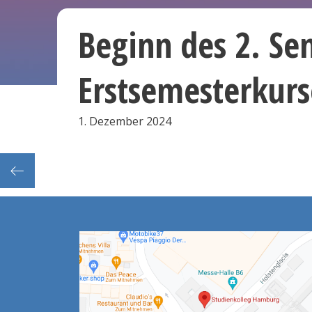
Beginn des 2. Se
Erstsemesterkurs
1. Dezember 2024
estag)