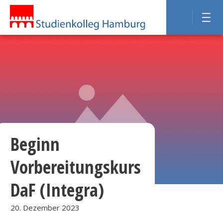
Beginn
Vorbereitungskurs
DaF (Integra)
20. Dezember 2023