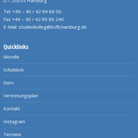
D – 20355 Hamburg
Tel. +49 – 40 / 42 89 86 00
Fax +49 – 40 / 42 89 86 240
E-Mail:
studienkolleg@bsfb.hamburg.de
Quicklinks
Moodle
Schuldock
iServ
Vertretungsplan
Kontakt
Instagram
Termine