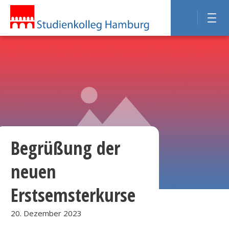
Begrüßung der
neuen
Erstsemsterkurse
20. Dezember 2023