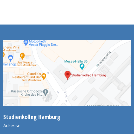
Studienkolleg Hamburg
Adresse: