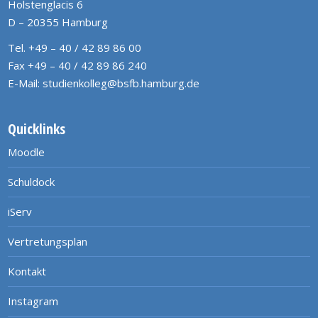
Holstenglacis 6
D – 20355 Hamburg
Tel. +49 – 40 / 42 89 86 00
Fax +49 – 40 / 42 89 86 240
E-Mail:
studienkolleg@bsfb.hamburg.de
Quicklinks
Moodle
Schuldock
iServ
Vertretungsplan
Kontakt
Instagram