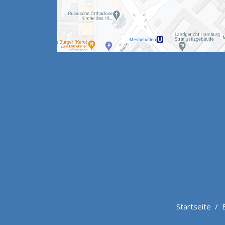
Startseite
/