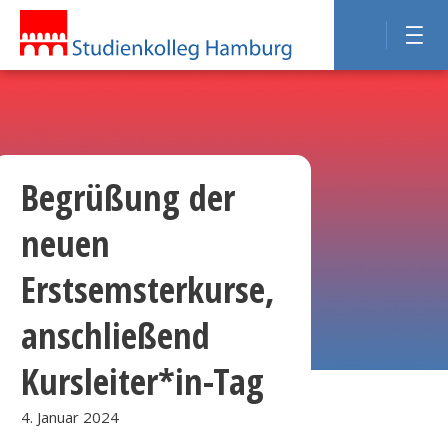
Begrüßung der
neuen
Erstsemsterkurse,
anschließend
Kursleiter*in-Tag
4. Januar 2024