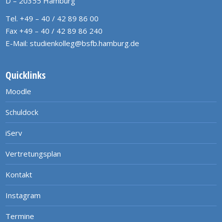
D – 20355 Hamburg
Tel. +49 – 40 / 42 89 86 00
Fax +49 – 40 / 42 89 86 240
E-Mail:
studienkolleg@bsfb.hamburg.de
Quicklinks
Moodle
Schuldock
iServ
Vertretungsplan
Kontakt
Instagram
Termine