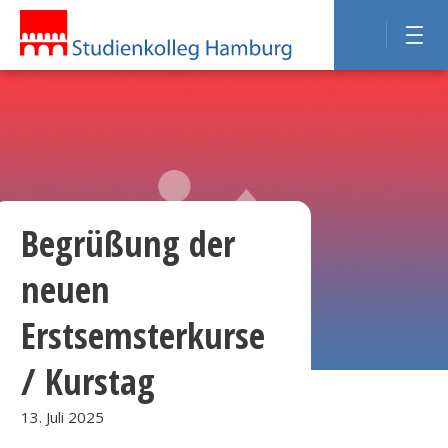
Begrüßung der
neuen
Erstsemsterkurse
/ Kurstag
13. Juli 2025