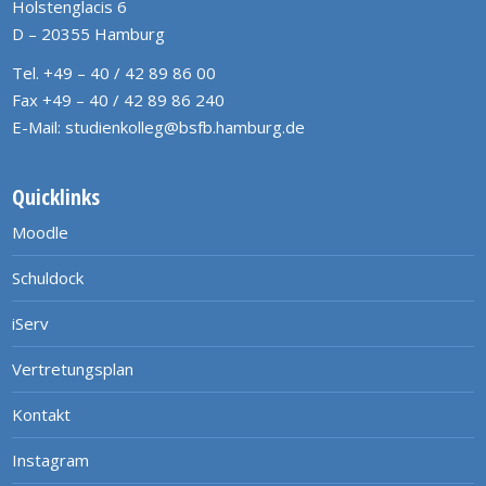
Holstenglacis 6
D – 20355 Hamburg
Tel. +49 – 40 / 42 89 86 00
Fax +49 – 40 / 42 89 86 240
E-Mail:
studienkolleg@bsfb.hamburg.de
Quicklinks
Moodle
Schuldock
iServ
Vertretungsplan
Kontakt
Instagram