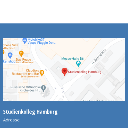
Studienkolleg Hamburg
Adresse: