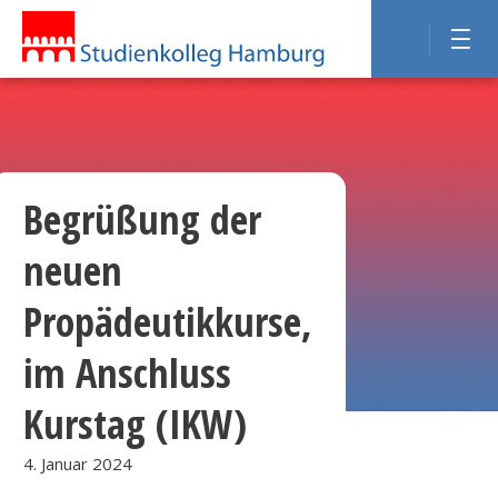
Begrüßung der
neuen
Propädeutikkurse,
im Anschluss
Kurstag (IKW)
4. Januar 2024