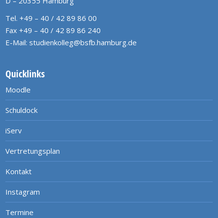
D – 20355 Hamburg
Tel. +49 – 40 / 42 89 86 00
Fax +49 – 40 / 42 89 86 240
E-Mail:
studienkolleg@bsfb.hamburg.de
Quicklinks
Moodle
Schuldock
iServ
Vertretungsplan
Kontakt
Instagram
Termine