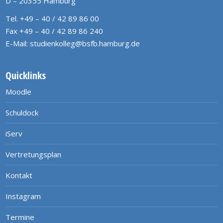
D – 20355 Hamburg
Tel. +49 – 40 / 42 89 86 00
Fax +49 – 40 / 42 89 86 240
E-Mail:
studienkolleg@bsfb.hamburg.de
Quicklinks
Moodle
Schuldock
iServ
Vertretungsplan
Kontakt
Instagram
Termine