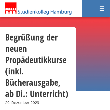
Begrüßung der
neuen
Propädeutikkurse
(inkl.
Bücherausgabe,
ab Di.: Unterricht)
20. Dezember 2023