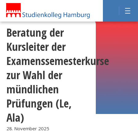
Beratung der
Kursleiter der
Examenssemesterkurse
zur Wahl der
mündlichen
Prüfungen (Le,
Ala)
28. November 2025