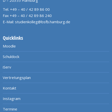
D – 20355 Hamburg
Tel. +49 – 40 / 42 89 86 00
Fax +49 – 40 / 42 89 86 240
E-Mail:
studienkolleg@bsfb.hamburg.de
Quicklinks
Moodle
Schuldock
iServ
Vertretungsplan
Kontakt
Instagram
Termine