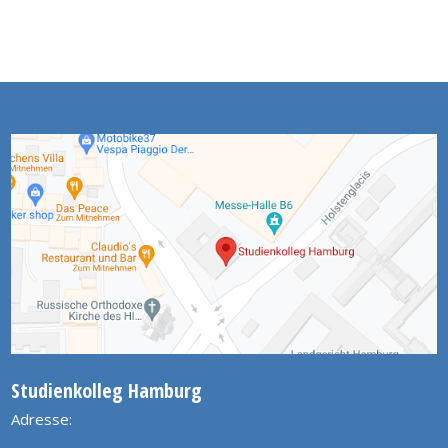
Studienkolleg Hamburg
Adresse: