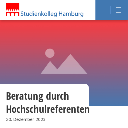
Beratung durch
Hochschulreferenten
20. Dezember 2023