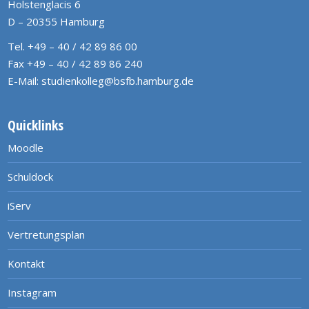
Holstenglacis 6
D – 20355 Hamburg
Tel. +49 – 40 / 42 89 86 00
Fax +49 – 40 / 42 89 86 240
E-Mail:
studienkolleg@bsfb.hamburg.de
Quicklinks
Moodle
Schuldock
iServ
Vertretungsplan
Kontakt
Instagram