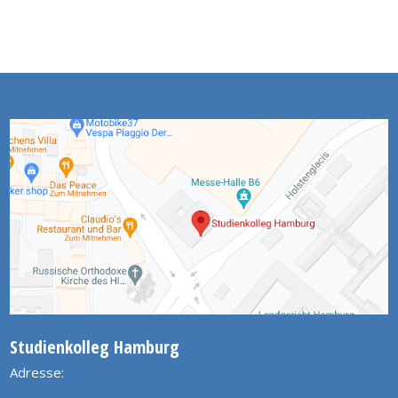
Studienkolleg Hamburg
Adresse: