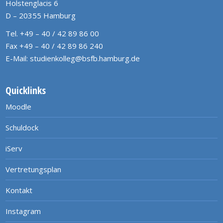
Holstenglacis 6
D – 20355 Hamburg
Tel. +49 – 40 / 42 89 86 00
Fax +49 – 40 / 42 89 86 240
E-Mail:
studienkolleg@bsfb.hamburg.de
Quicklinks
Moodle
Schuldock
iServ
Vertretungsplan
Kontakt
Instagram