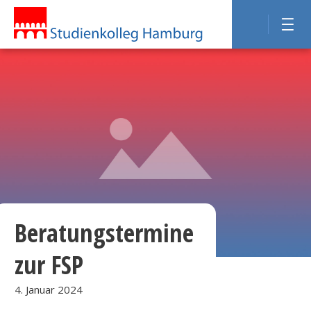
Beratungstermine
zur FSP
4. Januar 2024