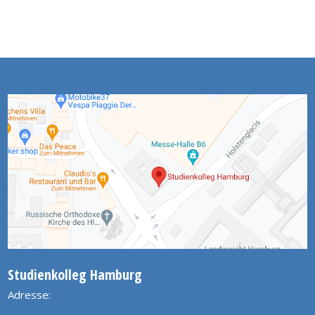
Studienkolleg Hamburg
Adresse: