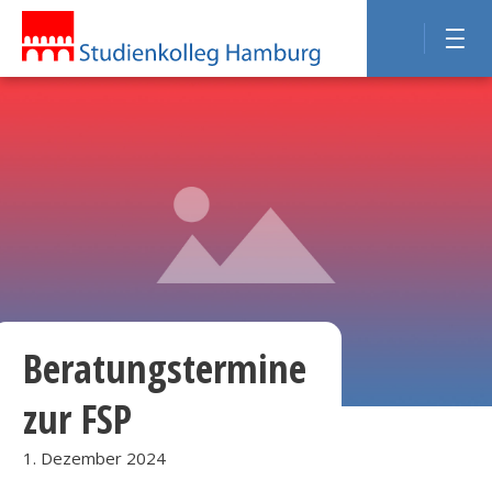
Beratungstermine
zur FSP
1. Dezember 2024