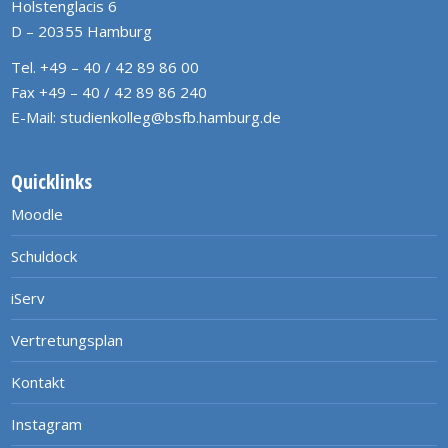
Holstenglacis 6
D – 20355 Hamburg
Tel. +49 – 40 / 42 89 86 00
Fax +49 – 40 / 42 89 86 240
E-Mail:
studienkolleg@bsfb.hamburg.de
Quicklinks
Moodle
Schuldock
iServ
Vertretungsplan
Kontakt
Instagram