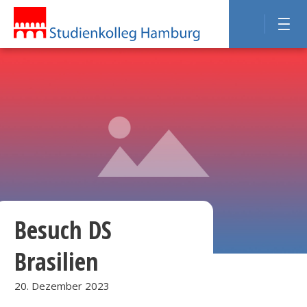
Besuch DS
Brasilien
20. Dezember 2023