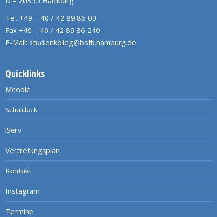
D – 20355 Hamburg
Tel. +49 – 40 / 42 89 86 00
Fax +49 – 40 / 42 89 86 240
E-Mail:
studienkolleg@bsfb.hamburg.de
Quicklinks
Moodle
Schuldock
iServ
Vertretungsplan
Kontakt
Instagram
Termine