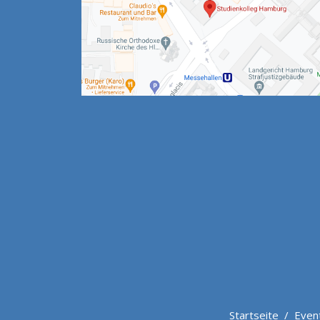
Startseite
/
Even