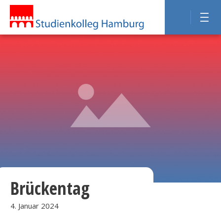
Brückentag
4. Januar 2024