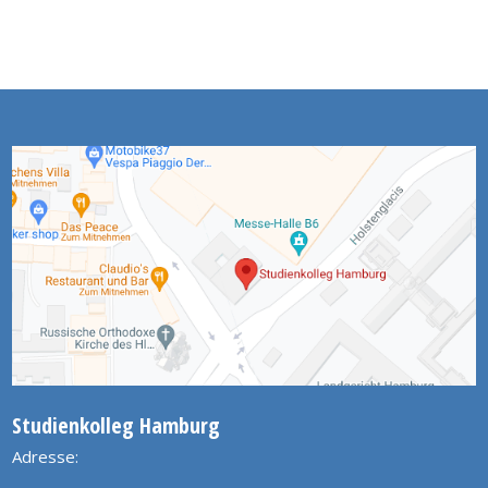
Studienkolleg Hamburg
Adresse: