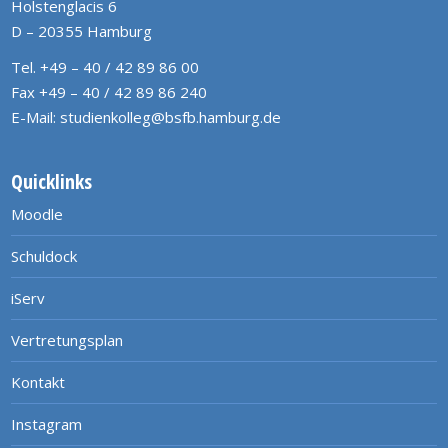
Holstenglacis 6
D – 20355 Hamburg
Tel. +49 – 40 / 42 89 86 00
Fax +49 – 40 / 42 89 86 240
E-Mail:
studienkolleg@bsfb.hamburg.de
Quicklinks
Moodle
Schuldock
iServ
Vertretungsplan
Kontakt
Instagram