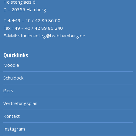
Holstenglacis 6
D – 20355 Hamburg
Tel. +49 – 40 / 42 89 86 00
Fax +49 – 40 / 42 89 86 240
E-Mail:
studienkolleg@bsfb.hamburg.de
Quicklinks
Moodle
Schuldock
iServ
Vertretungsplan
Kontakt
Instagram