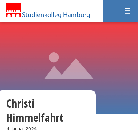
Christi
Himmelfahrt
4. Januar 2024