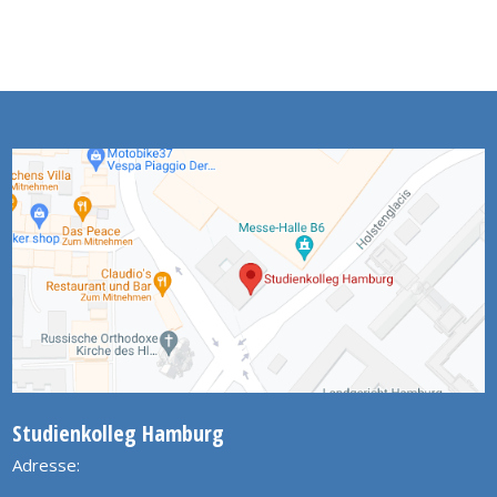
Studienkolleg Hamburg
Adresse: