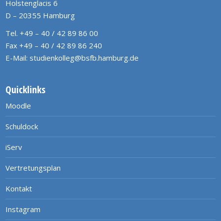
Holstenglacis 6
D – 20355 Hamburg
Tel. +49 – 40 / 42 89 86 00
Fax +49 – 40 / 42 89 86 240
E-Mail:
studienkolleg@bsfb.hamburg.de
Quicklinks
Moodle
Schuldock
iServ
Vertretungsplan
Kontakt
Instagram