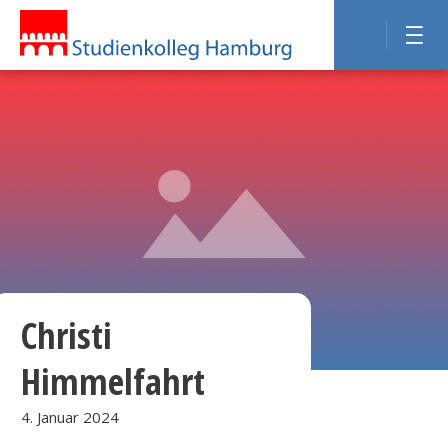
Christi
Himmelfahrt
4. Januar 2024