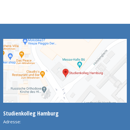
Studienkolleg Hamburg
Adresse: