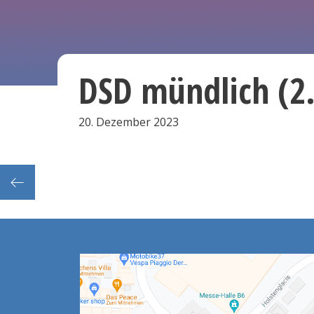
DSD mündlich (2
20. Dezember 2023
tzen)