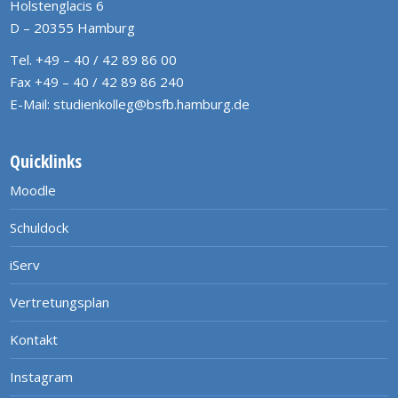
Holstenglacis 6
D – 20355 Hamburg
Tel. +49 – 40 / 42 89 86 00
Fax +49 – 40 / 42 89 86 240
E-Mail:
studienkolleg@bsfb.hamburg.de
Quicklinks
Moodle
Schuldock
iServ
Vertretungsplan
Kontakt
Instagram