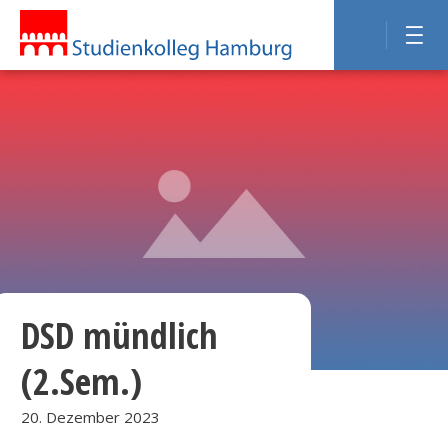
DSD mündlich
(2.Sem.)
20. Dezember 2023