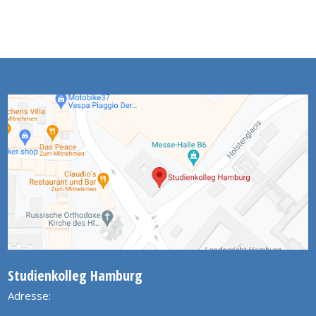
Studienkolleg Hamburg
Adresse: