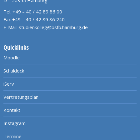
D – 20355 Hamburg
Tel. +49 – 40 / 42 89 86 00
Fax +49 – 40 / 42 89 86 240
E-Mail:
studienkolleg@bsfb.hamburg.de
Quicklinks
Moodle
Schuldock
iServ
Vertretungsplan
Kontakt
Instagram
Termine