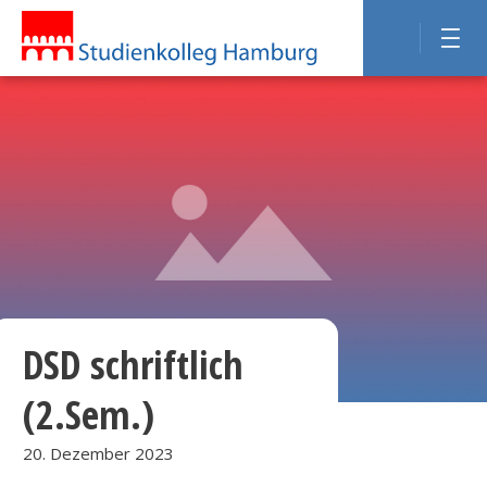
DSD schriftlich
(2.Sem.)
20. Dezember 2023