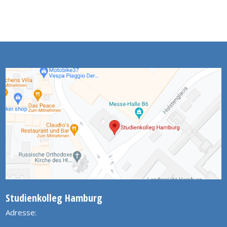
Studienkolleg Hamburg
Adresse: