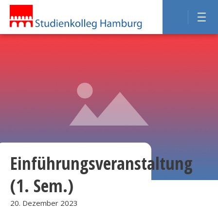
Einführungsveranstaltung
(1. Sem.)
20. Dezember 2023