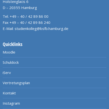
Holstenglacis 6
D – 20355 Hamburg
Tel. +49 – 40 / 42 89 86 00
Fax +49 – 40 / 42 89 86 240
E-Mail:
studienkolleg@bsfb.hamburg.de
Quicklinks
Moodle
Schuldock
iServ
Vertretungsplan
Kontakt
Instagram