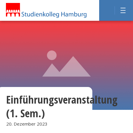
Einführungsveranstaltung
(1. Sem.)
20. Dezember 2023