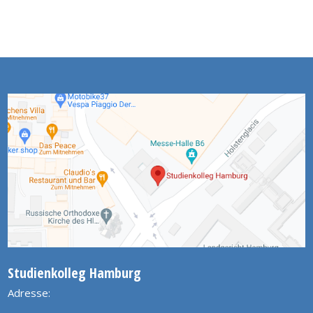
Studienkolleg Hamburg
Adresse: