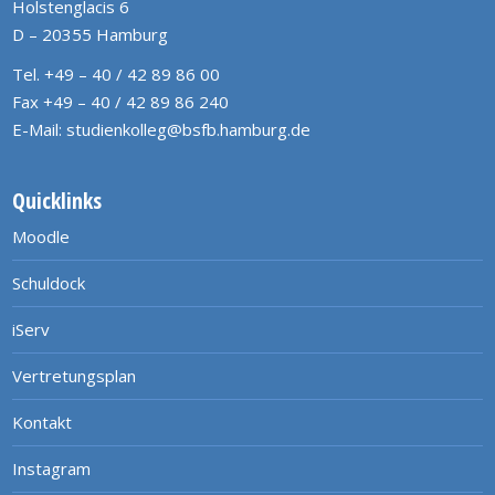
Holstenglacis 6
D – 20355 Hamburg
Tel. +49 – 40 / 42 89 86 00
Fax +49 – 40 / 42 89 86 240
E-Mail:
studienkolleg@bsfb.hamburg.de
Quicklinks
Moodle
Schuldock
iServ
Vertretungsplan
Kontakt
Instagram