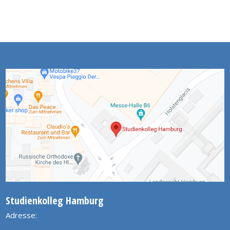
Studienkolleg Hamburg
Adresse: