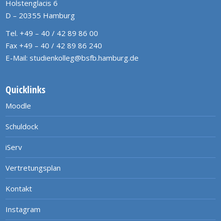
Holstenglacis 6
D – 20355 Hamburg
Tel. +49 – 40 / 42 89 86 00
Fax +49 – 40 / 42 89 86 240
E-Mail:
studienkolleg@bsfb.hamburg.de
Quicklinks
Moodle
Schuldock
iServ
Vertretungsplan
Kontakt
Instagram