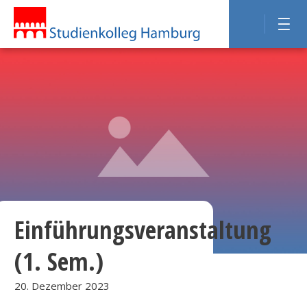
Einführungsveranstaltung
(1. Sem.)
20. Dezember 2023