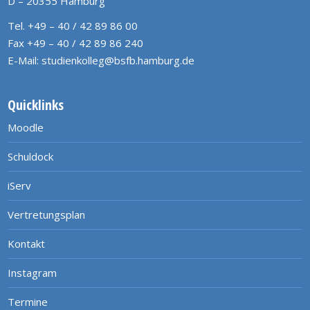
D – 20355 Hamburg
Tel. +49 – 40 / 42 89 86 00
Fax +49 – 40 / 42 89 86 240
E-Mail:
studienkolleg@bsfb.hamburg.de
Quicklinks
Moodle
Schuldock
iServ
Vertretungsplan
Kontakt
Instagram
Termine