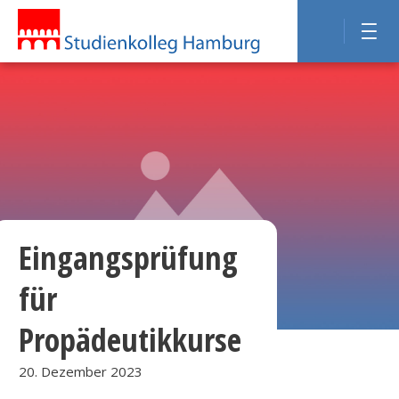
Eingangsprüfung
für
Propädeutikkurse
20. Dezember 2023