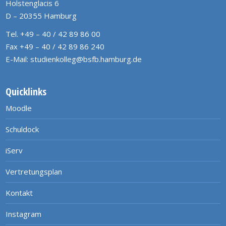
Holstenglacis 6
D – 20355 Hamburg
Tel. +49 – 40 / 42 89 86 00
Fax +49 – 40 / 42 89 86 240
E-Mail:
studienkolleg@bsfb.hamburg.de
Quicklinks
Moodle
Schuldock
iServ
Vertretungsplan
Kontakt
Instagram