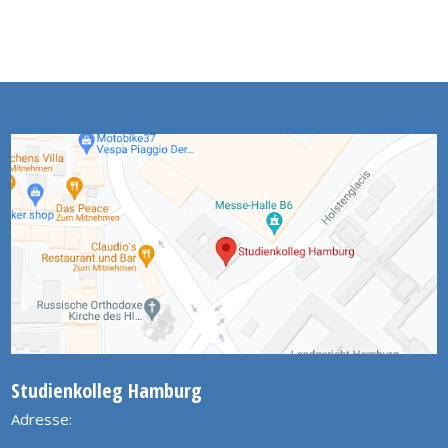
Studienkolleg Hamburg
Adresse: