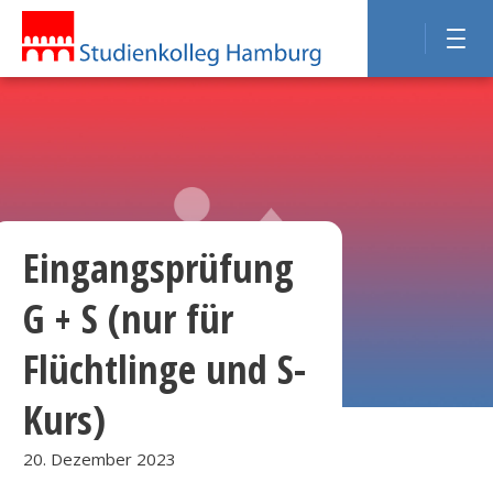
Eingangsprüfung
G + S (nur für
Flüchtlinge und S-
Kurs)
20. Dezember 2023