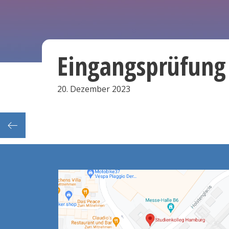
Eingangsprüfun
20. Dezember 2023
suren