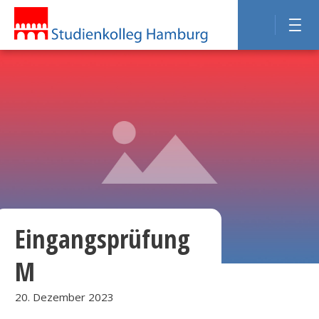
Eingangsprüfung
M
20. Dezember 2023