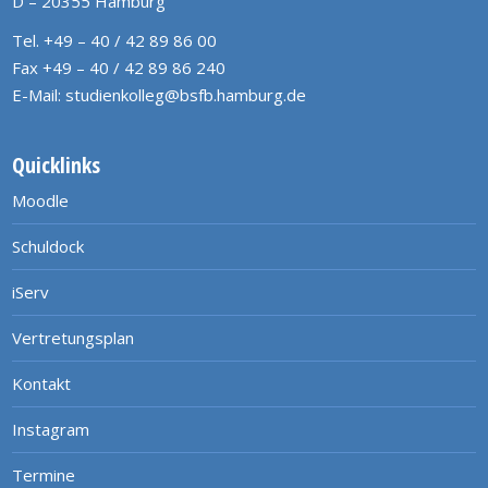
D – 20355 Hamburg
Tel. +49 – 40 / 42 89 86 00
Fax +49 – 40 / 42 89 86 240
E-Mail:
studienkolleg@bsfb.hamburg.de
Quicklinks
Moodle
Schuldock
iServ
Vertretungsplan
Kontakt
Instagram
Termine