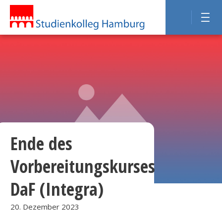
Ende des
Vorbereitungskurses
DaF (Integra)
20. Dezember 2023