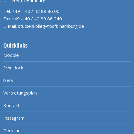
D – 20355 Hamburg
Tel. +49 – 40 / 42 89 86 00
Fax +49 – 40 / 42 89 86 240
E-Mail:
studienkolleg@bsfb.hamburg.de
Quicklinks
Moodle
Schuldock
iServ
Vertretungsplan
Kontakt
Instagram
Termine