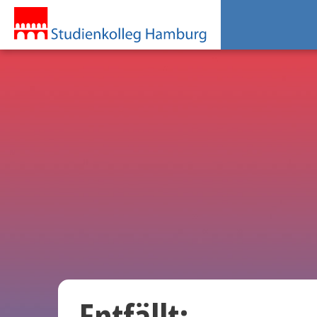
Entfällt: