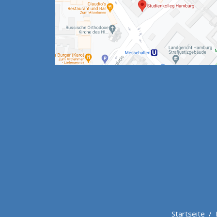
Startseite
/