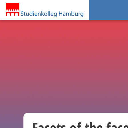
Facets of the fac