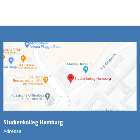
Studienkolleg Hamburg
Adresse: