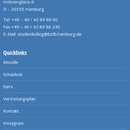
Holstenglacis 6
D – 20355 Hamburg
Tel. +49 – 40 / 42 89 86 00
Fax +49 – 40 / 42 89 86 240
E-Mail:
studienkolleg@bsfb.hamburg.de
Quicklinks
Moodle
Schuldock
iServ
Vertretungsplan
Kontakt
Instagram