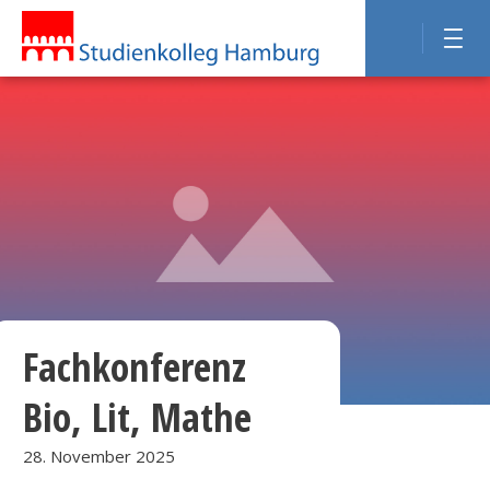
Fachkonferenz
Bio, Lit, Mathe
28. November 2025