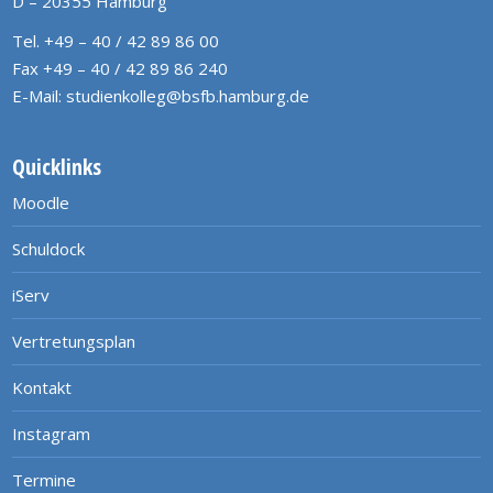
D – 20355 Hamburg
Tel. +49 – 40 / 42 89 86 00
Fax +49 – 40 / 42 89 86 240
E-Mail:
studienkolleg@bsfb.hamburg.de
Quicklinks
Moodle
Schuldock
iServ
Vertretungsplan
Kontakt
Instagram
Termine