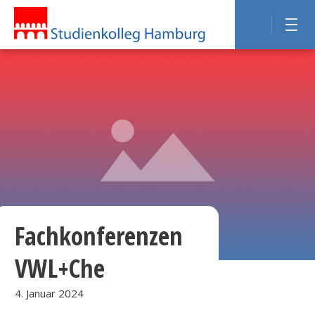
Fachkonferenzen
VWL+Che
4. Januar 2024