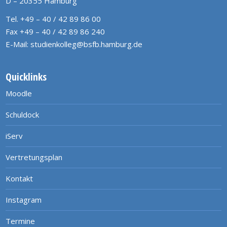
D – 20355 Hamburg
Tel. +49 – 40 / 42 89 86 00
Fax +49 – 40 / 42 89 86 240
E-Mail:
studienkolleg@bsfb.hamburg.de
Quicklinks
Moodle
Schuldock
iServ
Vertretungsplan
Kontakt
Instagram
Termine