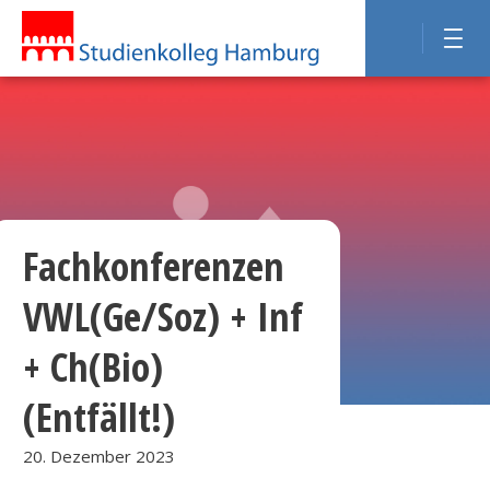
Fachkonferenzen
VWL(Ge/Soz) + Inf
+ Ch(Bio)
(Entfällt!)
20. Dezember 2023