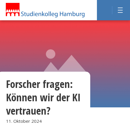
Forscher fragen:
Können wir der KI
vertrauen?
11. Oktober 2024