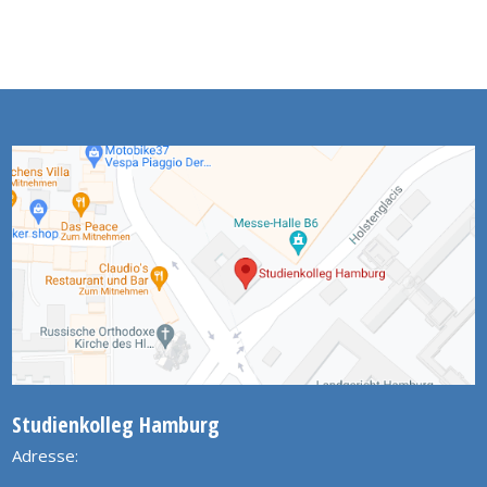
Studienkolleg Hamburg
Adresse: