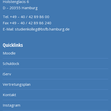
Holstenglacis 6
D – 20355 Hamburg
Tel. +49 – 40 / 42 89 86 00
Fax +49 – 40 / 42 89 86 240
E-Mail:
studienkolleg@bsfb.hamburg.de
Quicklinks
Moodle
Schuldock
iServ
Vertretungsplan
Kontakt
Instagram